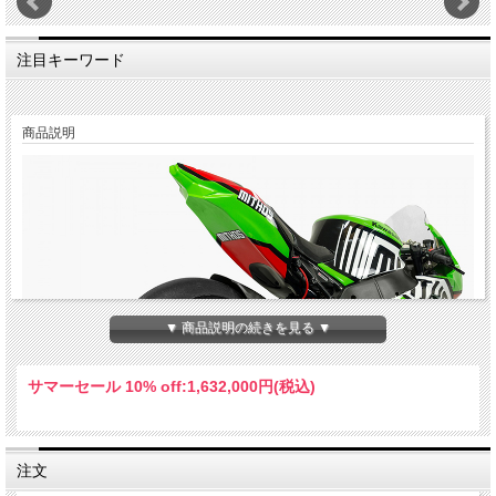
注目キーワード
商品説明
▼ 商品説明の続きを見る ▼
サマーセール 10% off:
1,632,000円(税込)
注文