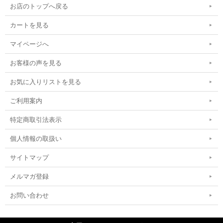
お店のトップへ戻る
カートを見る
マイページへ
お客様の声を見る
お気に入りリストを見る
ご利用案内
特定商取引法表示
個人情報の取扱い
サイトマップ
メルマガ登録
お問い合わせ