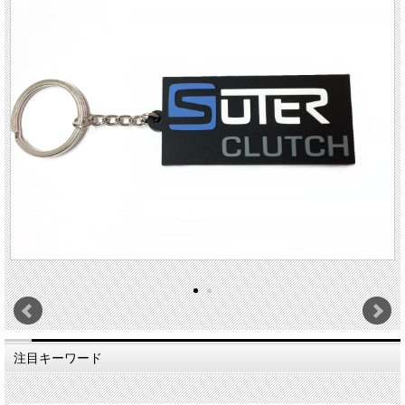
注目キーワード