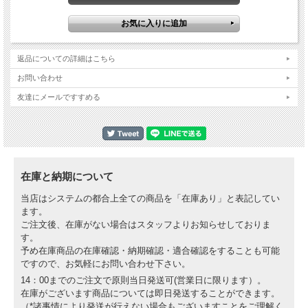
返品についての詳細はこちら
お問い合わせ
友達にメールですすめる
在庫と納期について
当店はシステムの都合上全ての商品を「在庫あり」と表記してい
ます。
ご注文後、在庫がない場合はスタッフよりお知らせしておりま
す。
予め在庫商品の在庫確認・納期確認・適合確認をすることも可能
ですので、お気軽にお問い合わせ下さい。
14：00までのご注文で原則当日発送可(営業日に限ります）。
在庫がございます商品については即日発送することができます。
（*諸事情により発送が行えない場合もございますことをご理解く