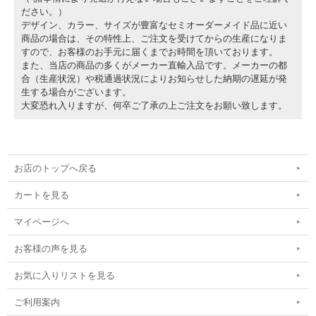
ださい。）
デザイン、カラー、サイズが豊富なセミオーダーメイド品に近い
商品の場合は、その特性上、ご注文を受けてからの生産になりま
すので、お客様のお手元に届くまでお時間を頂いております。
また、当店の商品の多くがメーカー直輸入品です。メーカーの都
合（生産状況）や税通過状況によりお知らせした納期の遅延が発
生する場合がございます。
大変恐れ入りますが、何卒ご了承の上ご注文をお願い致します。
お店のトップへ戻る
カートを見る
マイページへ
お客様の声を見る
お気に入りリストを見る
ご利用案内