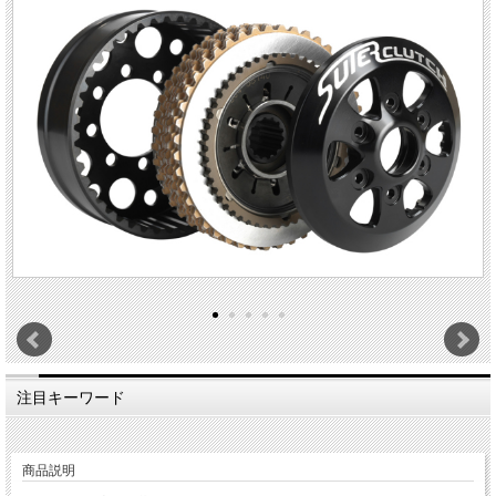
注目キーワード
商品説明