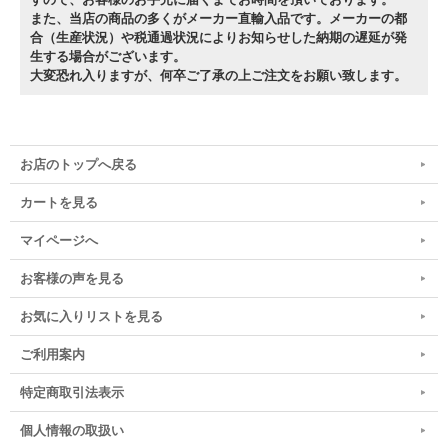
また、当店の商品の多くがメーカー直輸入品です。メーカーの都
合（生産状況）や税通過状況によりお知らせした納期の遅延が発
生する場合がございます。
大変恐れ入りますが、何卒ご了承の上ご注文をお願い致します。
お店のトップへ戻る
カートを見る
マイページへ
お客様の声を見る
お気に入りリストを見る
ご利用案内
特定商取引法表示
個人情報の取扱い