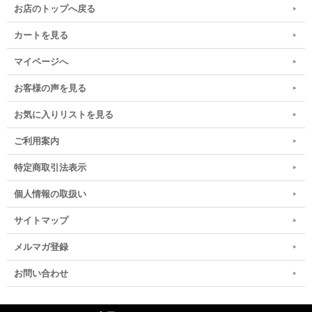
お店のトップへ戻る
カートを見る
マイページへ
お客様の声を見る
お気に入りリストを見る
ご利用案内
特定商取引法表示
個人情報の取扱い
サイトマップ
メルマガ登録
お問い合わせ