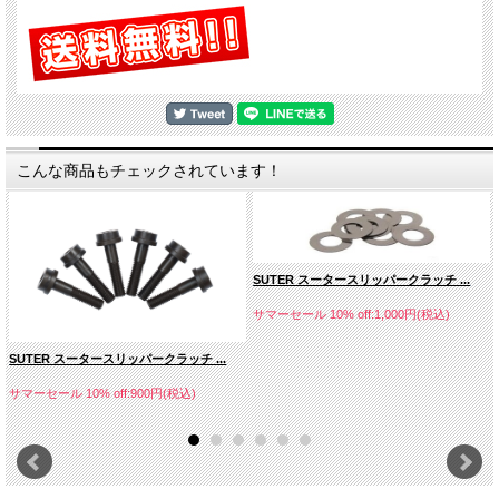
こんな商品もチェックされています！
SUTER スータースリッパークラッチ ...
サマーセール 10% off:1,000円(税込)
SUTER スータースリッパークラッチ ...
サマーセール 10% off:900円(税込)