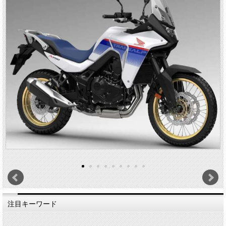
注目キーワード