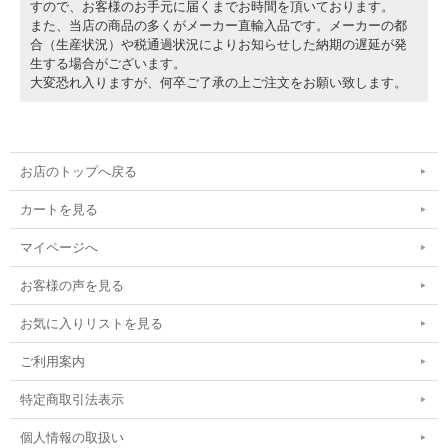
すので、お客様のお手元に届くまでお時間を頂いております。
また、当店の商品の多くがメーカー直輸入品です。メーカーの都
合（生産状況）や税通過状況によりお知らせした納期の遅延が発
生する場合がございます。
大変恐れ入りますが、何卒ご了承の上ご注文をお願い致します。
お店のトップへ戻る
カートを見る
マイページへ
お客様の声を見る
お気に入りリストを見る
ご利用案内
特定商取引法表示
個人情報の取扱い