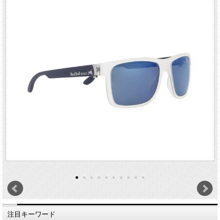
注目キーワード