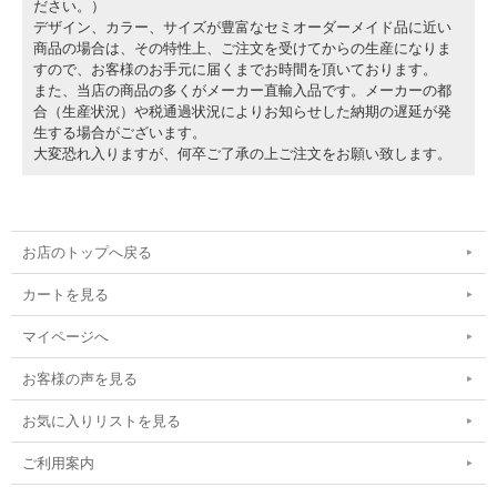
ださい。）
デザイン、カラー、サイズが豊富なセミオーダーメイド品に近い
商品の場合は、その特性上、ご注文を受けてからの生産になりま
すので、お客様のお手元に届くまでお時間を頂いております。
また、当店の商品の多くがメーカー直輸入品です。メーカーの都
合（生産状況）や税通過状況によりお知らせした納期の遅延が発
生する場合がございます。
大変恐れ入りますが、何卒ご了承の上ご注文をお願い致します。
お店のトップへ戻る
カートを見る
マイページへ
お客様の声を見る
お気に入りリストを見る
ご利用案内