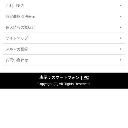
ご利用案内
特定商取引法表示
個人情報の取扱い
サイトマップ
メルマガ登録
お問い合わせ
表示：スマートフォン｜
PC
Copyright (C) All Rights Reserved.