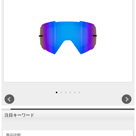
注目キーワード
商品説明