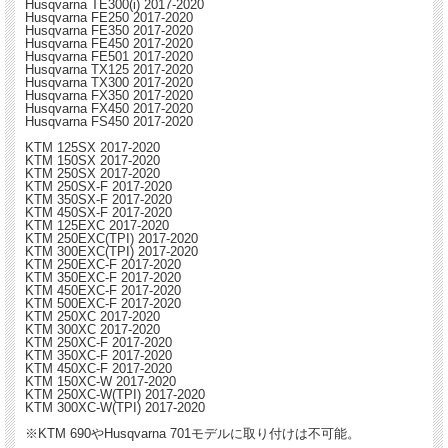
Husqvarna TE300(i) 2017-2020
Husqvarna FE250 2017-2020
Husqvarna FE350 2017-2020
Husqvarna FE450 2017-2020
Husqvarna FE501 2017-2020
Husqvarna TX125 2017-2020
Husqvarna TX300 2017-2020
Husqvarna FX350 2017-2020
Husqvarna FX450 2017-2020
Husqvarna FS450 2017-2020
KTM 125SX 2017-2020
KTM 150SX 2017-2020
KTM 250SX 2017-2020
KTM 250SX-F 2017-2020
KTM 350SX-F 2017-2020
KTM 450SX-F 2017-2020
KTM 125EXC 2017-2020
KTM 250EXC(TPI) 2017-2020
KTM 300EXC(TPI) 2017-2020
KTM 250EXC-F 2017-2020
KTM 350EXC-F 2017-2020
KTM 450EXC-F 2017-2020
KTM 500EXC-F 2017-2020
KTM 250XC 2017-2020
KTM 300XC 2017-2020
KTM 250XC-F 2017-2020
KTM 350XC-F 2017-2020
KTM 450XC-F 2017-2020
KTM 150XC-W 2017-2020
KTM 250XC-W(TPI) 2017-2020
KTM 300XC-W(TPI) 2017-2020
※KTM 690やHusqvarna 701モデルに取り付けは不可能。