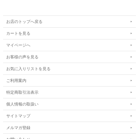
お店のトップへ戻る
カートを見る
マイページへ
お客様の声を見る
お気に入りリストを見る
ご利用案内
特定商取引法表示
個人情報の取扱い
サイトマップ
メルマガ登録