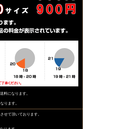
送料になります。
となります。
とさせて頂いております。