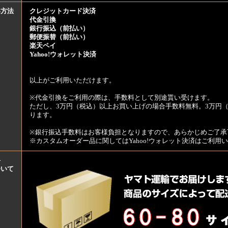
い方法
クレジットカード決済
代金引換
銀行振込（前払い）
郵便振替（前払い）
楽天ペイ
Yahoo!ウォレット決済
以上がご利用いただけます。
※代金引換をご利用の際は、手数料として別途貰い受けます。
ただし、3万円（税込）以上お買い上げの場合手数料無料。3万円（
ります。
※銀行振込手数料はお客様負担となりますので、あらかじめご了承
※カスタムオーダー品に関してはYahoo!ウォレット決済はご利
料
ついて