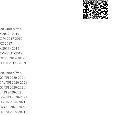
203 400 グラム
 2017 - 2019
C-W 2017-2019
XC 2017
 2017 - 2019
C-W 2017-2019
TX125 2017-2019
TE150 2017 - 2019
202 600 グラム
C TPI 2020-2021
-W TPI 2020-2021
C TPI 2020-2021
 TPI 2020-2021
-W TPI 2020-2021
TE250i 2020-2021
TX300i 2020-2021
TE300i 2020-2021