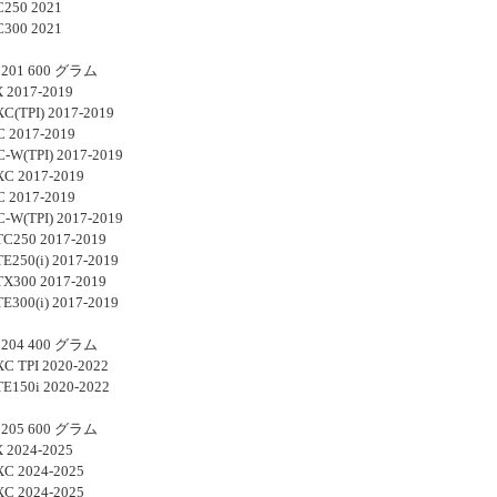
250 2021
300 2021
201 600 グラム
 2017-2019
C(TPI) 2017-2019
 2017-2019
-W(TPI) 2017-2019
C 2017-2019
 2017-2019
-W(TPI) 2017-2019
TC250 2017-2019
TE250(i) 2017-2019
TX300 2017-2019
TE300(i) 2017-2019
204 400 グラム
C TPI 2020-2022
TE150i 2020-2022
205 600 グラム
 2024-2025
C 2024-2025
C 2024-2025