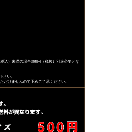
税込）未満の場合300円（税抜）別途必要とな
下さい。
用いただけませんので予めご了承ください。