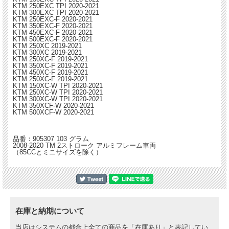
KTM 250EXC TPI 2020-2021
KTM 300EXC TPI 2020-2021
KTM 250EXC-F 2020-2021
KTM 350EXC-F 2020-2021
KTM 450EXC-F 2020-2021
KTM 500EXC-F 2020-2021
KTM 250XC 2019-2021
KTM 300XC 2019-2021
KTM 250XC-F 2019-2021
KTM 350XC-F 2019-2021
KTM 450XC-F 2019-2021
KTM 250XC-F 2019-2021
KTM 150XC-W TPI 2020-2021
KTM 250XC-W TPI 2020-2021
KTM 300XC-W TPI 2020-2021
KTM 350XCF-W 2020-2021
KTM 500XCF-W 2020-2021
品番：905307 103 グラム
2008-2020 TM 2ストローク アルミフレーム車両
（85CCとミニサイズを除く）
在庫と納期について
当店はシステムの都合上全ての商品を「在庫あり」と表記してい