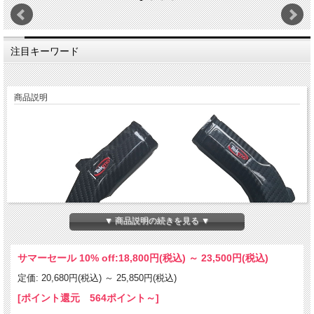
注目キーワード
商品説明
▼ 商品説明の続きを見る ▼
サマーセール 10% off:
18,800円(税込)
～
23,500円(税込)
定価: 20,680円(税込)
～
25,850円(税込)
[ポイント還元 564ポイント～]