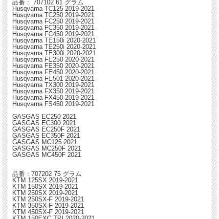
品番： 707102 61 グラム
Husqvarna TC125 2019-2021
Husqvarna TC250 2019-2021
Husqvarna FC250 2019-2021
Husqvarna FC350 2019-2021
Husqvarna FC450 2019-2021
Husqvarna TE150i 2020-2021
Husqvarna TE250i 2020-2021
Husqvarna TE300i 2020-2021
Husqvarna FE250 2020-2021
Husqvarna FE350 2020-2021
Husqvarna FE450 2020-2021
Husqvarna FE501 2020-2021
Husqvarna TX300 2019-2021
Husqvarna FX350 2019-2021
Husqvarna FX450 2019-2021
Husqvarna FS450 2019-2021
GASGAS EC250 2021
GASGAS EC300 2021
GASGAS EC250F 2021
GASGAS EC350F 2021
GASGAS MC125 2021
GASGAS MC250F 2021
GASGAS MC450F 2021
品番：707202 75 グラム
KTM 125SX 2019-2021
KTM 150SX 2019-2021
KTM 250SX 2019-2021
KTM 250SX-F 2019-2021
KTM 350SX-F 2019-2021
KTM 450SX-F 2019-2021
KTM 150EXC TPI 2020-2021