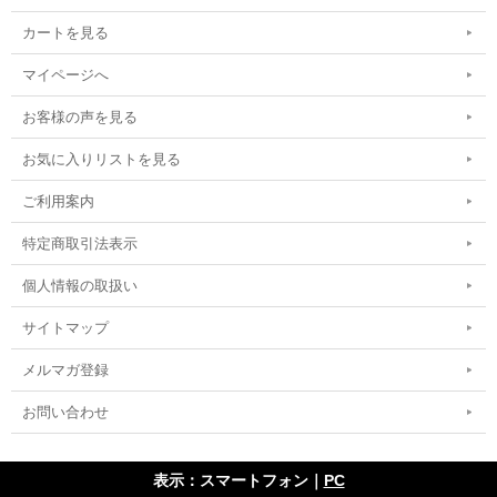
カートを見る
マイページへ
お客様の声を見る
お気に入りリストを見る
ご利用案内
特定商取引法表示
個人情報の取扱い
サイトマップ
メルマガ登録
お問い合わせ
表示：スマートフォン｜
PC