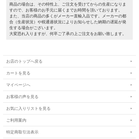
商品の場合は、その特性上、ご注文を受けてからの生産になりま
すので、お客様のお手元に届くまでお時間を頂いております。
また、当店の商品の多くがメーカー直輸入品です。メーカーの都
合（生産状況）や税通過状況によりお知らせした納期の遅延が発
生する場合がございます。
大変恐れ入りますが、何卒ご了承の上ご注文をお願い致します。
お店のトップへ戻る
カートを見る
マイページへ
お客様の声を見る
お気に入りリストを見る
ご利用案内
特定商取引法表示