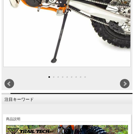
注目キーワード
商品説明