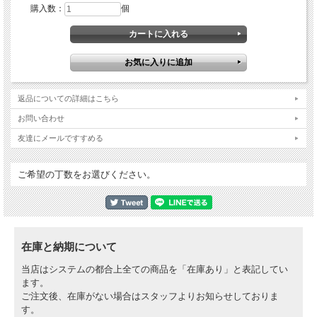
購入数：
個
返品についての詳細はこちら
お問い合わせ
友達にメールですすめる
ご希望の丁数をお選びください。
在庫と納期について
当店はシステムの都合上全ての商品を「在庫あり」と表記してい
ます。
ご注文後、在庫がない場合はスタッフよりお知らせしておりま
す。