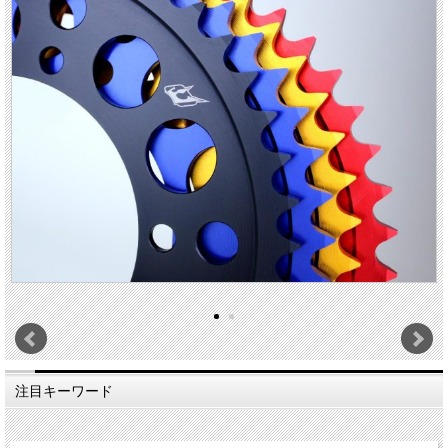
注目キーワード