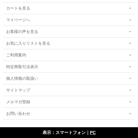
カートを見る
マイページへ
お客様の声を見る
お気に入りリストを見る
ご利用案内
特定商取引法表示
個人情報の取扱い
サイトマップ
メルマガ登録
お問い合わせ
表示：スマートフォン｜
PC