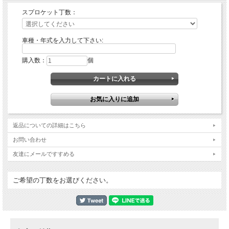
スプロケット丁数：
車種・年式を入力して下さい:
購入数：
個
返品についての詳細はこちら
お問い合わせ
友達にメールですすめる
ご希望の丁数をお選びください。