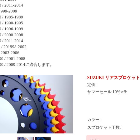
 / 2011-2014
1999-2009
 / 1985-1989
 / 1990-1995
 / 1996-1999
 / 2000-2008
 / 2011-2014
 / 201998-2002
/ 2003-2006
0 / 2001-2008
000 / 2009-2014に適合します。
SUZUKI リアスプロケット(
定価:
サマーセール 10% off:
カラー:
スプロケット丁数: