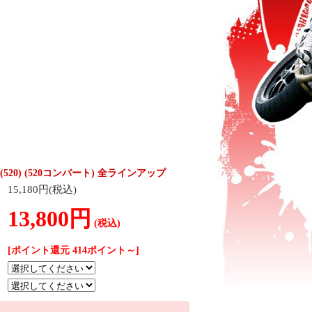
520) (520コンバート) 全ラインアップ
15,180円(税込)
13,800円
(税込)
[ポイント還元 414ポイント～]