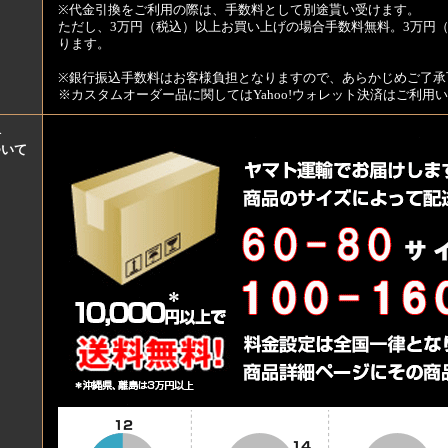
※代金引換をご利用の際は、手数料として別途貰い受けます。
ただし、3万円（税込）以上お買い上げの場合手数料無料。3万円（
ります。
※銀行振込手数料はお客様負担となりますので、あらかじめご了承
※カスタムオーダー品に関してはYahoo!ウォレット決済はご利
料
ついて