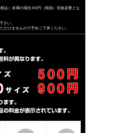
税込）未満の場合300円（税抜）別途必要とな
下さい。
用いただけませんので予めご了承ください。