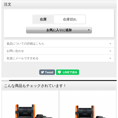
注文
在庫
在庫切れ
返品についての詳細はこちら
お問い合わせ
友達にメールですすめる
こんな商品もチェックされています！