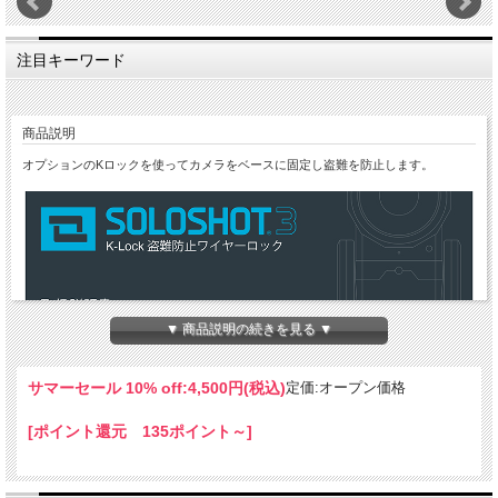
注目キーワード
商品説明
オプションのKロックを使ってカメラをベースに固定し盗難を防止します。
▼ 商品説明の続きを見る ▼
サマーセール 10% off:
4,500円(税込)
定価:オープン価格
[ポイント還元 135ポイント～]