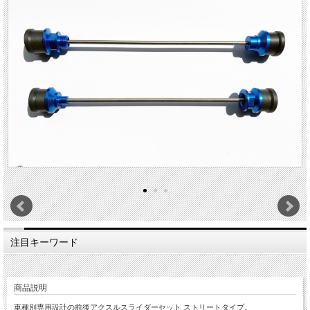
注目キーワード
商品説明
車種別専用設計の前後アクスルスライダーセット ストリートタイプ。