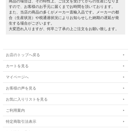
商品の場合は、その特性上、ご注文を受けてからの生産になりま
すので、お客様のお手元に届くまでお時間を頂いております。
また、当店の商品の多くがメーカー直輸入品です。メーカーの都
合（生産状況）や税通過状況によりお知らせした納期の遅延が発
生する場合がございます。
大変恐れ入りますが、何卒ご了承の上ご注文をお願い致します。
お店のトップへ戻る
カートを見る
マイページへ
お客様の声を見る
お気に入りリストを見る
ご利用案内
特定商取引法表示