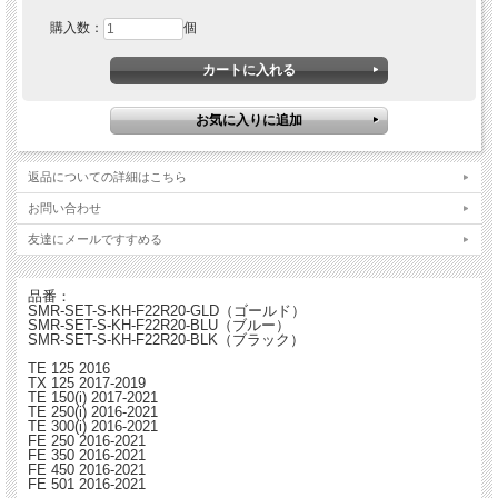
購入数：
個
返品についての詳細はこちら
お問い合わせ
友達にメールですすめる
品番：
SMR-SET-S-KH-F22R20-GLD（ゴールド）
SMR-SET-S-KH-F22R20-BLU（ブルー）
SMR-SET-S-KH-F22R20-BLK（ブラック）
TE 125 2016
TX 125 2017-2019
TE 150(i) 2017-2021
TE 250(i) 2016-2021
TE 300(i) 2016-2021
FE 250 2016-2021
FE 350 2016-2021
FE 450 2016-2021
FE 501 2016-2021