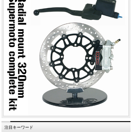
注目キーワード