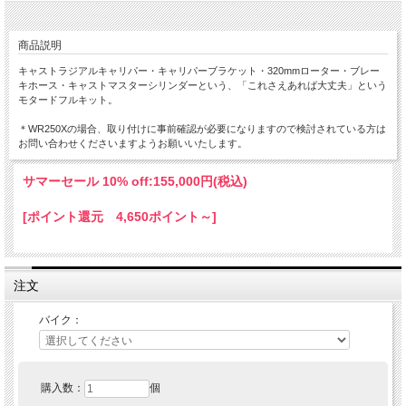
商品説明
キャストラジアルキャリパー・キャリパーブラケット・320mmローター・ブレー
キホース・キャストマスターシリンダーという、「これさえあれば大丈夫」という
モタードフルキット。
＊WR250Xの場合、取り付けに事前確認が必要になりますので検討されている方は
お問い合わせくださいますようお願いいたします。
サマーセール 10% off:
155,000円(税込)
[ポイント還元 4,650ポイント～]
注文
バイク：
購入数：
個