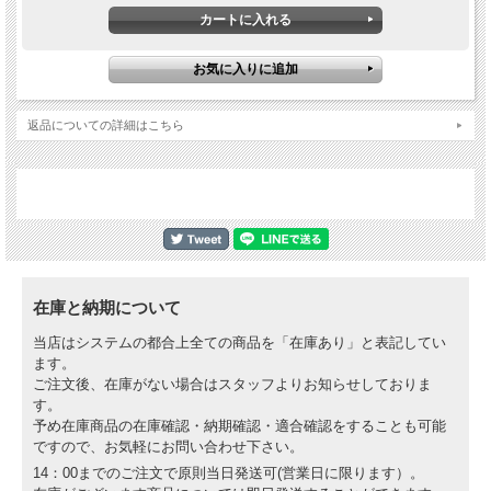
返品についての詳細はこちら
在庫と納期について
当店はシステムの都合上全ての商品を「在庫あり」と表記してい
ます。
ご注文後、在庫がない場合はスタッフよりお知らせしておりま
す。
予め在庫商品の在庫確認・納期確認・適合確認をすることも可能
ですので、お気軽にお問い合わせ下さい。
14：00までのご注文で原則当日発送可(営業日に限ります）。