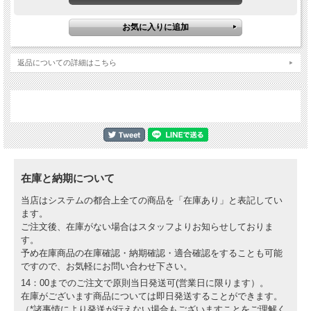
返品についての詳細はこちら
在庫と納期について
当店はシステムの都合上全ての商品を「在庫あり」と表記してい
ます。
ご注文後、在庫がない場合はスタッフよりお知らせしておりま
す。
予め在庫商品の在庫確認・納期確認・適合確認をすることも可能
ですので、お気軽にお問い合わせ下さい。
14：00までのご注文で原則当日発送可(営業日に限ります）。
在庫がございます商品については即日発送することができます。
（*諸事情により発送が行えない場合もございますことをご理解く