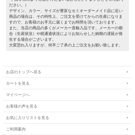
ださい。）
デザイン、カラー、サイズが豊富なセミオーダーメイド品に近い
商品の場合は、その特性上、ご注文を受けてからの生産になりま
すので、お客様のお手元に届くまでお時間を頂いております。
また、当店の商品の多くがメーカー直輸入品です。メーカーの都
合（生産状況）や税通過状況によりお知らせした納期の遅延が発
生する場合がございます。
大変恐れ入りますが、何卒ご了承の上ご注文をお願い致します。
お店のトップへ戻る
カートを見る
マイページへ
お客様の声を見る
お気に入りリストを見る
ご利用案内