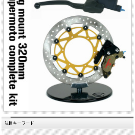
注目キーワード