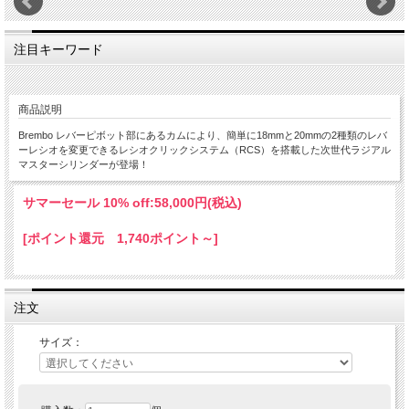
注目キーワード
商品説明
Brembo レバーピボット部にあるカムにより、簡単に18mmと20mmの2種類のレバ
ーレシオを変更できるレシオクリックシステム（RCS）を搭載した次世代ラジアル
マスターシリンダーが登場！
サマーセール 10% off:
58,000円(税込)
[ポイント還元 1,740ポイント～]
注文
サイズ：