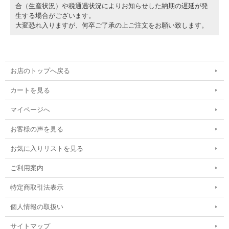
合（生産状況）や税通過状況によりお知らせした納期の遅延が発
生する場合がございます。
大変恐れ入りますが、何卒ご了承の上ご注文をお願い致します。
お店のトップへ戻る
カートを見る
マイページへ
お客様の声を見る
お気に入りリストを見る
ご利用案内
特定商取引法表示
個人情報の取扱い
サイトマップ