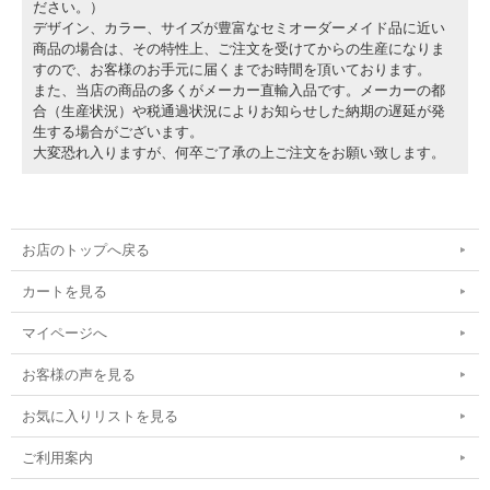
ださい。）
デザイン、カラー、サイズが豊富なセミオーダーメイド品に近い
商品の場合は、その特性上、ご注文を受けてからの生産になりま
すので、お客様のお手元に届くまでお時間を頂いております。
また、当店の商品の多くがメーカー直輸入品です。メーカーの都
合（生産状況）や税通過状況によりお知らせした納期の遅延が発
生する場合がございます。
大変恐れ入りますが、何卒ご了承の上ご注文をお願い致します。
お店のトップへ戻る
カートを見る
マイページへ
お客様の声を見る
お気に入りリストを見る
ご利用案内