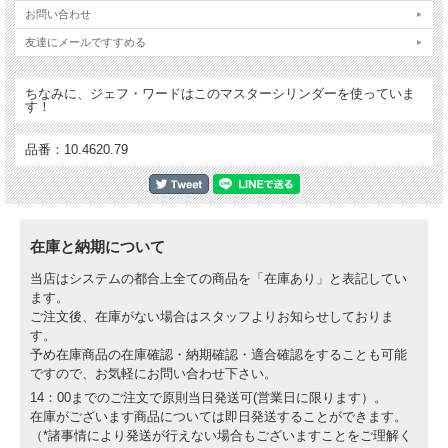
お問い合わせ
友達にメールですすめる
ちなみに、ジェフ・ワードはこのマスターシリンダーを使っていま
す！
品番：10.4620.79
在庫と納期について
当店はシステムの都合上全ての商品を「在庫あり」と表記してい
ます。
ご注文後、在庫がない場合はスタッフよりお知らせしておりま
す。
予め在庫商品の在庫確認・納期確認・適合確認をすることも可能
ですので、お気軽にお問い合わせ下さい。
14：00までのご注文で原則当日発送可(営業日に限ります）。
在庫がございます商品については即日発送することができます。
（*諸事情により発送が行えない場合もございますことをご理解く