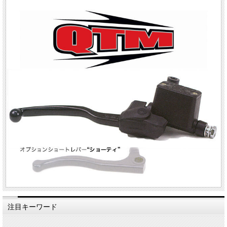
注目キーワード