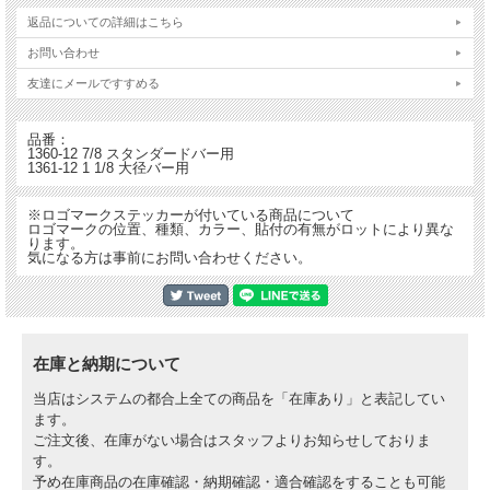
返品についての詳細はこちら
お問い合わせ
友達にメールですすめる
品番：
1360-12 7/8 スタンダードバー用
1361-12 1 1/8 大径バー用
※ロゴマークステッカーが付いている商品について
ロゴマークの位置、種類、カラー、貼付の有無がロットにより異な
ります。
気になる方は事前にお問い合わせください。
在庫と納期について
当店はシステムの都合上全ての商品を「在庫あり」と表記してい
ます。
ご注文後、在庫がない場合はスタッフよりお知らせしておりま
す。
予め在庫商品の在庫確認・納期確認・適合確認をすることも可能