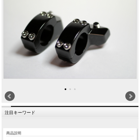
注目キーワード
商品説明