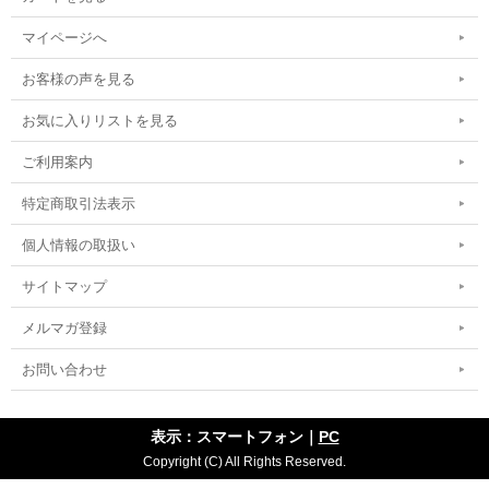
マイページへ
お客様の声を見る
お気に入りリストを見る
ご利用案内
特定商取引法表示
個人情報の取扱い
サイトマップ
メルマガ登録
お問い合わせ
表示：スマートフォン｜
PC
Copyright (C) All Rights Reserved.