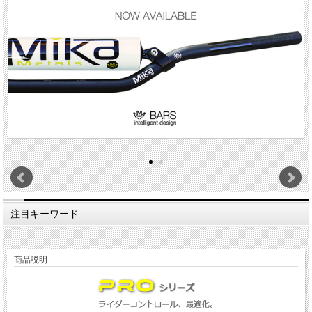
注目キーワード
商品説明