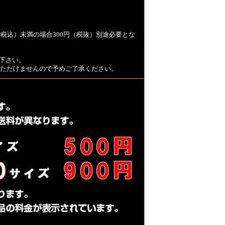
税込）未満の場合300円（税抜）別途必要とな
下さい。
用いただけませんので予めご了承ください。