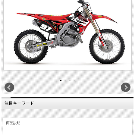
注目キーワード
商品説明