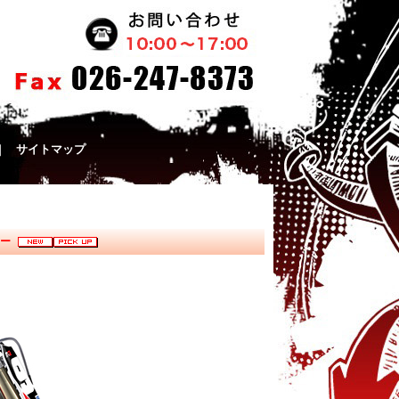
｜
サイトマップ
バー