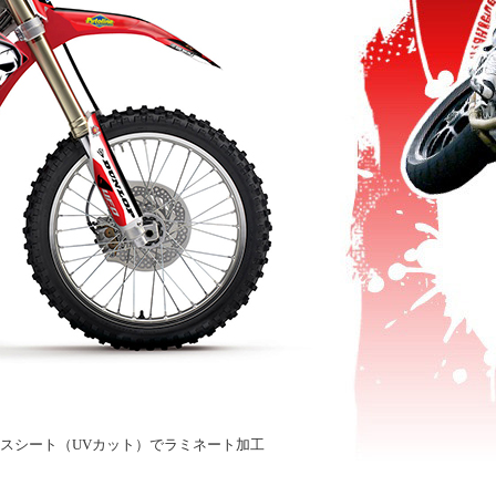
ロスシート（UVカット）でラミネート加工