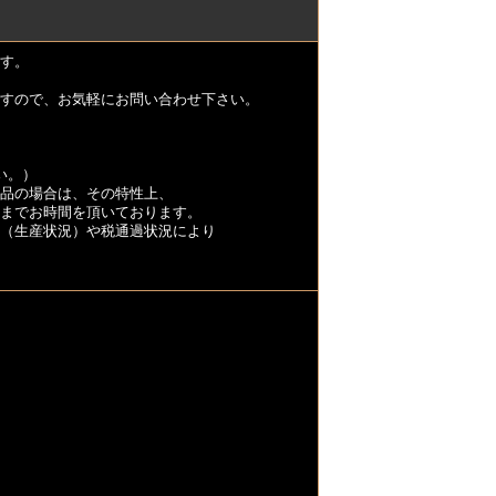
す。
すので、お気軽にお問い合わせ下さい。
い。）
品の場合は、その特性上、
くまでお時間を頂いております。
（生産状況）や税通過状況により