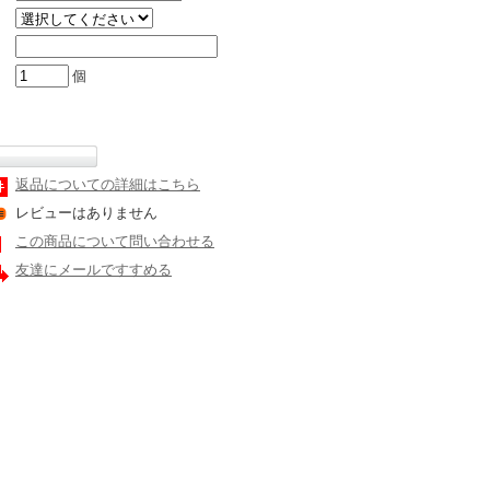
個
返品についての詳細はこちら
レビューはありません
この商品について問い合わせる
友達にメールですすめる