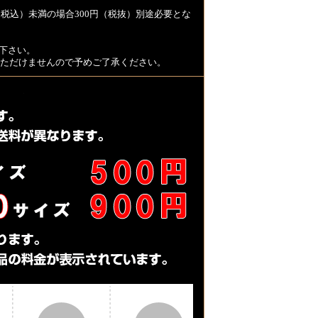
税込）未満の場合300円（税抜）別途必要とな
下さい。
用いただけませんので予めご了承ください。