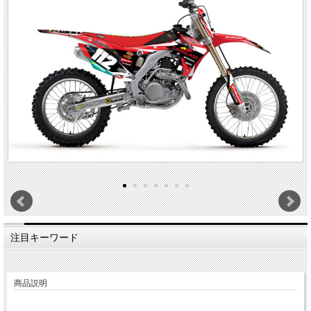
注目キーワード
商品説明