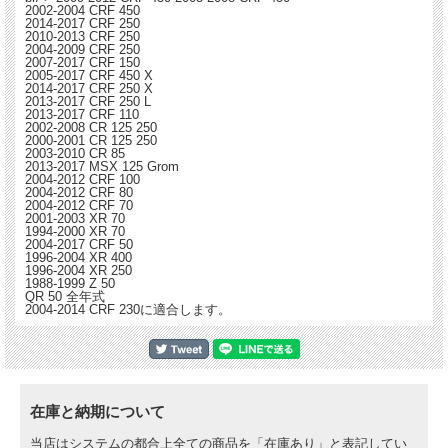
2002-2004 CRF 450
2014-2017 CRF 250
2010-2013 CRF 250
2004-2009 CRF 250
2007-2017 CRF 150
2005-2017 CRF 450 X
2014-2017 CRF 250 X
2013-2017 CRF 250 L
2013-2017 CRF 110
2002-2008 CR 125 250
2000-2001 CR 125 250
2003-2010 CR 85
2013-2017 MSX 125 Grom
2004-2012 CRF 100
2004-2012 CRF 80
2004-2012 CRF 70
2001-2003 XR 70
1994-2000 XR 70
2004-2017 CRF 50
1996-2004 XR 400
1996-2004 XR 250
1988-1999 Z 50
QR 50 全年式
2004-2014 CRF 230に適合します。
在庫と納期について
当店はシステムの都合上全ての商品を「在庫あり」と表記してい