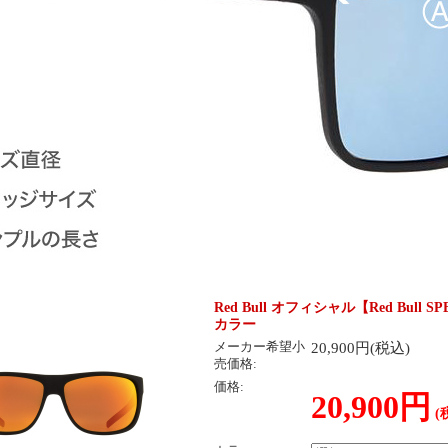
Red Bull オフィシャル【Red Bul
カラー
20,900円(税込)
メーカー希望小
売価格:
価格:
20,900円
(