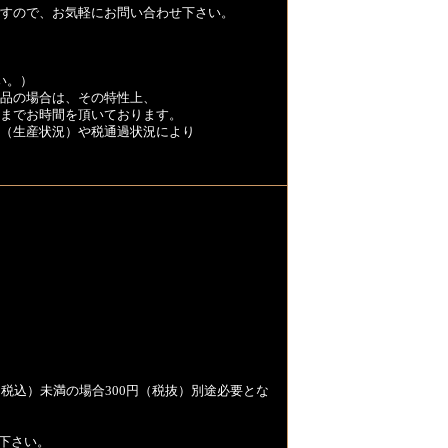
すので、お気軽にお問い合わせ下さい。
い。）
品の場合は、その特性上、
くまでお時間を頂いております。
（生産状況）や税通過状況により
税込）未満の場合300円（税抜）別途必要とな
下さい。