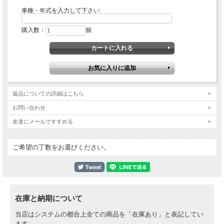
車種・年式を入力して下さい:
購入数：
個
返品についての詳細はこちら
お問い合わせ
友達にメールですすめる
ご希望の丁数をお選びください。
在庫と納期について
当店はシステムの都合上全ての商品を「在庫あり」と表記してい
ます。