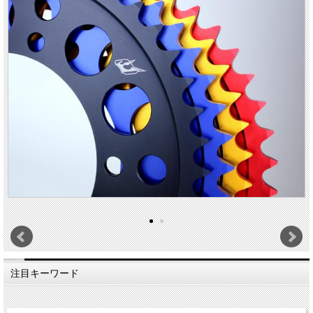
注目キーワード