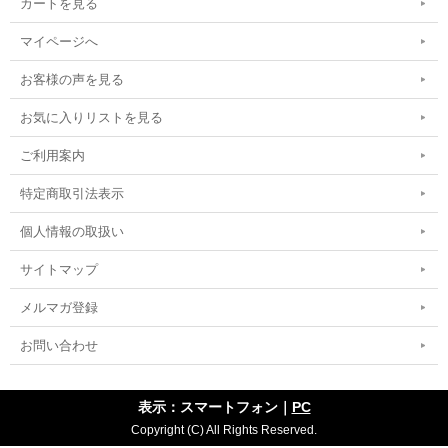
カートを見る
マイページへ
お客様の声を見る
お気に入りリストを見る
ご利用案内
特定商取引法表示
個人情報の取扱い
サイトマップ
メルマガ登録
お問い合わせ
表示：スマートフォン｜
PC
Copyright (C) All Rights Reserved.