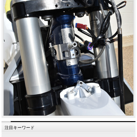
注目キーワード