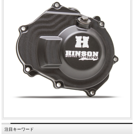
注目キーワード