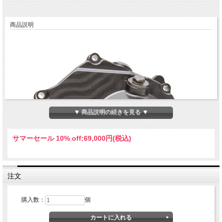
商品説明
▼ 商品説明の続きを見る ▼
サマーセール 10% off:
69,000円(税込)
注文
購入数：
個