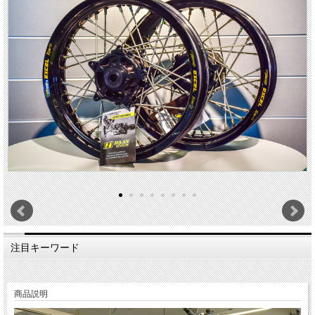
注目キーワード
商品説明