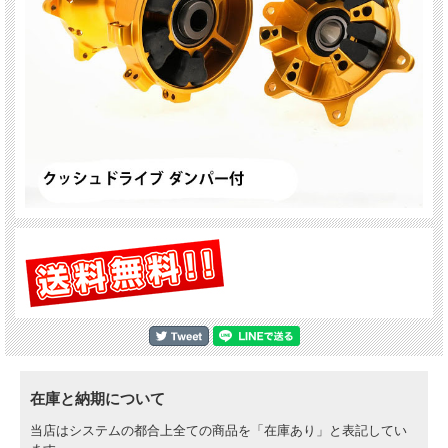
在庫と納期について
当店はシステムの都合上全ての商品を「在庫あり」と表記してい