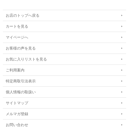
お店のトップへ戻る
カートを見る
マイページへ
お客様の声を見る
お気に入りリストを見る
ご利用案内
特定商取引法表示
個人情報の取扱い
サイトマップ
メルマガ登録
お問い合わせ