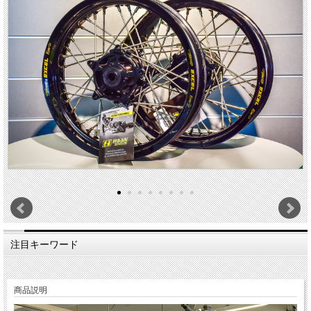
注目キーワード
商品説明