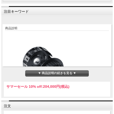
注目キーワード
商品説明
▼ 商品説明の続きを見る ▼
サマーセール 10% off:
204,000円(税込)
注文