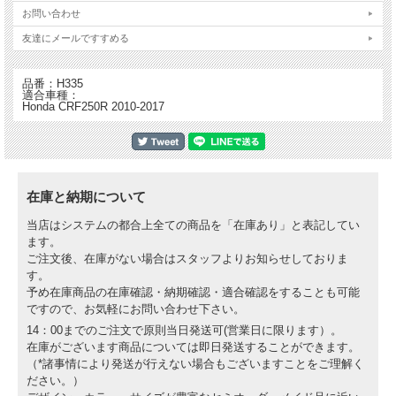
お問い合わせ
友達にメールですすめる
品番：H335
適合車種：
Honda CRF250R 2010-2017
在庫と納期について
当店はシステムの都合上全ての商品を「在庫あり」と表記してい
ます。
ご注文後、在庫がない場合はスタッフよりお知らせしておりま
す。
予め在庫商品の在庫確認・納期確認・適合確認をすることも可能
ですので、お気軽にお問い合わせ下さい。
14：00までのご注文で原則当日発送可(営業日に限ります）。
在庫がございます商品については即日発送することができます。
（*諸事情により発送が行えない場合もございますことをご理解く
ださい。）