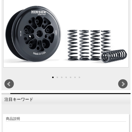
注目キーワード
商品説明