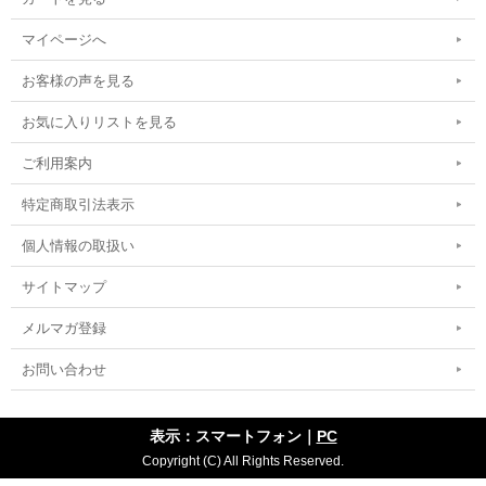
マイページへ
お客様の声を見る
お気に入りリストを見る
ご利用案内
特定商取引法表示
個人情報の取扱い
サイトマップ
メルマガ登録
お問い合わせ
表示：スマートフォン｜
PC
Copyright (C) All Rights Reserved.