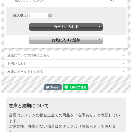
購入数：
個
返品についての詳細はこちら
お問い合わせ
友達にメールですすめる
在庫と納期について
当店はシステムの都合上全ての商品を「在庫あり」と表記してい
ます。
ご注文後、在庫がない場合はスタッフよりお知らせしておりま
す。