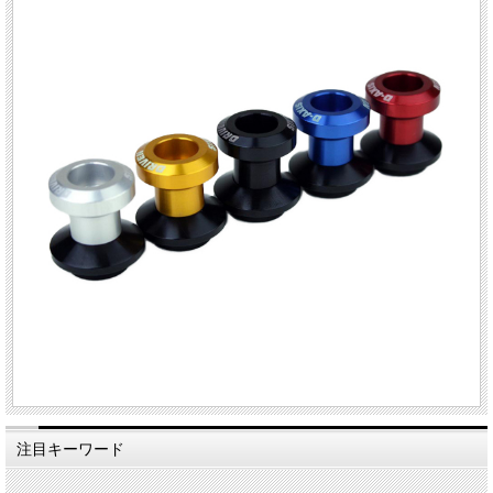
注目キーワード