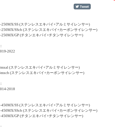
-22-250MX/SS (ステンレスエキパイ+アルミサイレンサー)
-22-250MX/SScb (ステンレスエキパイ+カーボンサイレンサー)
-22-250MX/GP (チタンエキパイ+チタンサイレンサー)
：
019-2022
18mxal (ステンレスエキパイ+アルミサイレンサー)
18mxcb (ステンレスエキパイ+カーボンサイレンサー)
：
014-2018
-22-450MX/SS (ステンレスエキパイ+アルミサイレンサー)
-22-450MX/SScb (ステンレスエキパイ+カーボンサイレンサー)
-22-450MX/GP (チタンエキパイ+チタンサイレンサー)
：