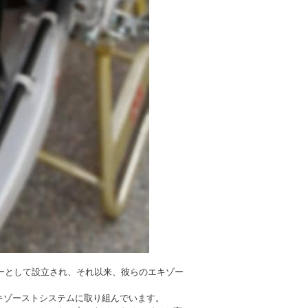
カーとして設立され、それ以来、彼らのエキゾー
キゾーストシステムに取り組んでいます。