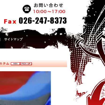
｜
サイトマップ
ルシステム