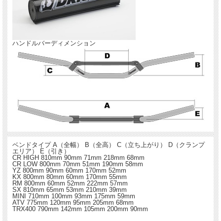
ハンドルバーディメンション
ベンドタイプ A（全幅） B（全高） C（立ち上がり） D（クランプ
エリア） E（引き）
CR HIGH 810mm 90mm 71mm 218mm 68mm
CR LOW 800mm 70mm 51mm 190mm 58mm
YZ 800mm 90mm 60mm 170mm 52mm
KX 800mm 80mm 60mm 170mm 55mm
RM 800mm 60mm 52mm 222mm 57mm
SX 810mm 65mm 53mm 210mm 39mm
MINI 710mm 100mm 93mm 175mm 59mm
ATV 775mm 120mm 95mm 205mm 68mm
TRX400 790mm 142mm 105mm 200mm 90mm