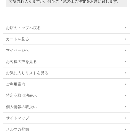
大変恐れ入りますが、何卒ご了承の上ご注文をお願い致します。
お店のトップへ戻る
カートを見る
マイページへ
お客様の声を見る
お気に入りリストを見る
ご利用案内
特定商取引法表示
個人情報の取扱い
サイトマップ
メルマガ登録