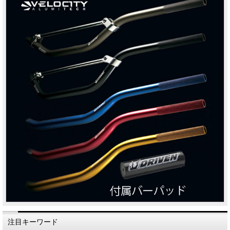
注目キーワード