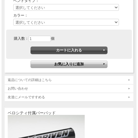
ベンドタイプ：
カラー：
購入数：
個
返品についての詳細はこちら
お問い合わせ
友達にメールですすめる
ベロシティ付属バーパッド