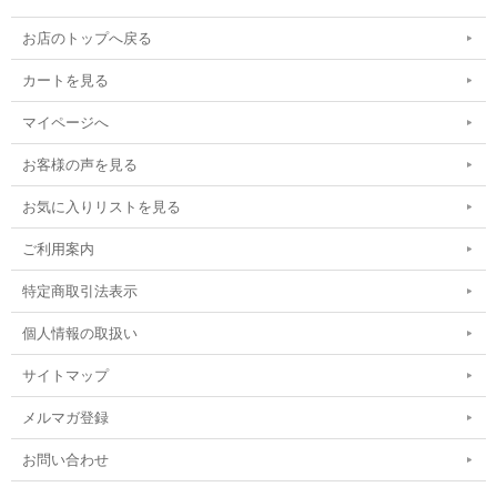
お店のトップへ戻る
カートを見る
マイページへ
お客様の声を見る
お気に入りリストを見る
ご利用案内
特定商取引法表示
個人情報の取扱い
サイトマップ
メルマガ登録
お問い合わせ