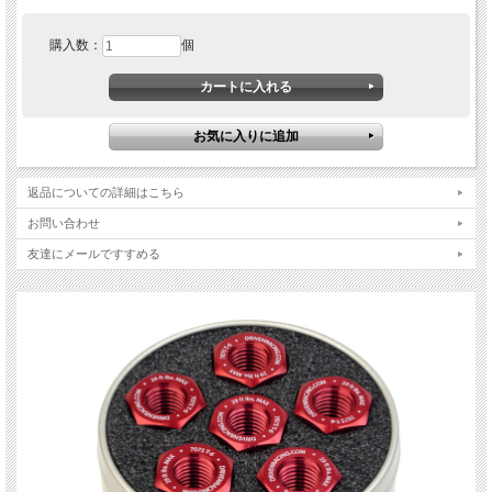
購入数：
個
返品についての詳細はこちら
お問い合わせ
友達にメールですすめる