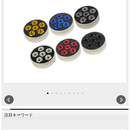
注目キーワード