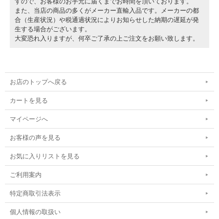
すので、お客様のお手元に届くまでお時間を頂いております。
また、当店の商品の多くがメーカー直輸入品です。メーカーの都
合（生産状況）や税通過状況によりお知らせした納期の遅延が発
生する場合がございます。
大変恐れ入りますが、何卒ご了承の上ご注文をお願い致します。
お店のトップへ戻る
カートを見る
マイページへ
お客様の声を見る
お気に入りリストを見る
ご利用案内
特定商取引法表示
個人情報の取扱い