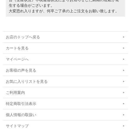
生する場合がございます。
大変恐れ入りますが、何卒ご了承の上ご注文をお願い致します。
お店のトップへ戻る
カートを見る
マイページへ
お客様の声を見る
お気に入りリストを見る
ご利用案内
特定商取引法表示
個人情報の取扱い
サイトマップ