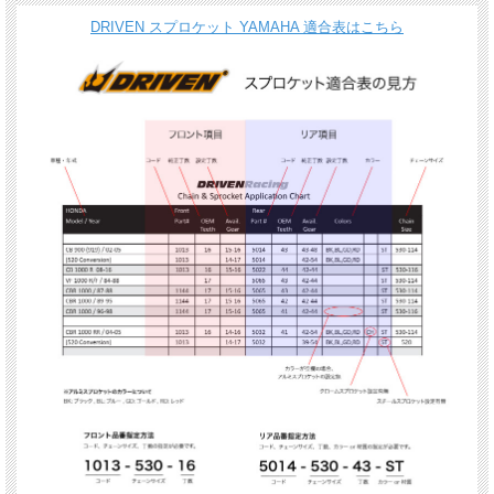
DRIVEN スプロケット YAMAHA 適合表はこちら