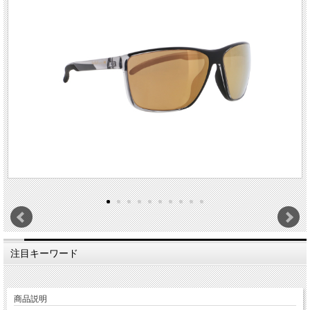
注目キーワード
商品説明