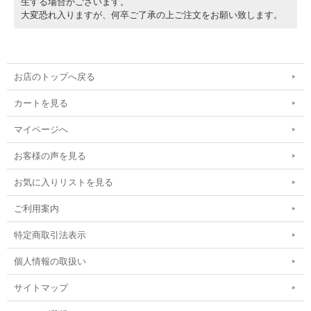
生する場合がございます。
大変恐れ入りますが、何卒ご了承の上ご注文をお願い致します。
お店のトップへ戻る
カートを見る
マイページへ
お客様の声を見る
お気に入りリストを見る
ご利用案内
特定商取引法表示
個人情報の取扱い
サイトマップ