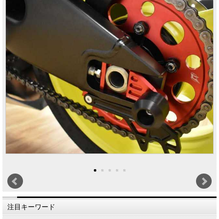
注目キーワード