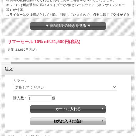
キットには耐衝撃性の高いスライダーが2個とハードウェア（ネジやワッシャー
等）が付属。
スライダーは交換部品として別途ご用意していますので、必要に応じて交換ができ
ます。
▼ 商品説明の続きを見る ▼
サマーセール 10% off:
21,500円(税込)
定価: 23,650円(税込)
注文
カラー：
購入数：
個