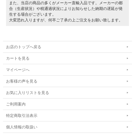
また、当店の商品の多くがメーカー直輸入品です。メーカーの都
合（生産状況）や税通過状況によりお知らせした納期の遅延が発
生する場合がございます。
大変恐れ入りますが、何卒ご了承の上ご注文をお願い致します。
お店のトップへ戻る
カートを見る
マイページへ
お客様の声を見る
お気に入りリストを見る
ご利用案内
特定商取引法表示
個人情報の取扱い