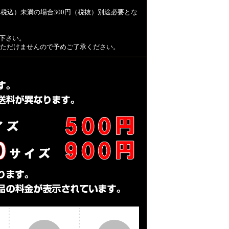
税込）未満の場合300円（税抜）別途必要とな
下さい。
用いただけませんので予めご了承ください。