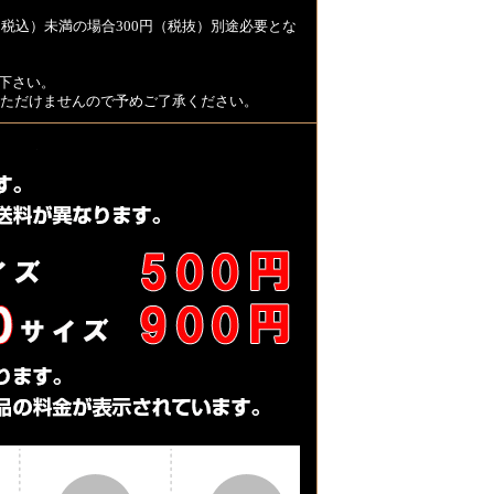
税込）未満の場合300円（税抜）別途必要とな
下さい。
用いただけませんので予めご了承ください。