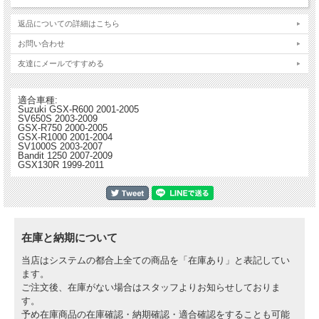
返品についての詳細はこちら
お問い合わせ
友達にメールですすめる
適合車種:
Suzuki GSX-R600 2001-2005
SV650S 2003-2009
GSX-R750 2000-2005
GSX-R1000 2001-2004
SV1000S 2003-2007
Bandit 1250 2007-2009
GSX130R 1999-2011
在庫と納期について
当店はシステムの都合上全ての商品を「在庫あり」と表記してい
ます。
ご注文後、在庫がない場合はスタッフよりお知らせしておりま
す。
予め在庫商品の在庫確認・納期確認・適合確認をすることも可能