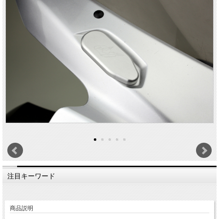
注目キーワード
商品説明