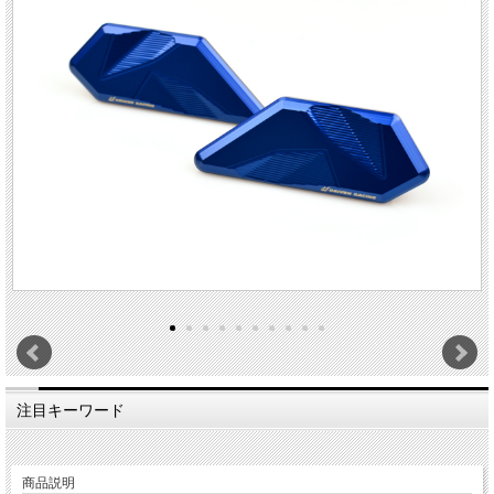
注目キーワード
商品説明