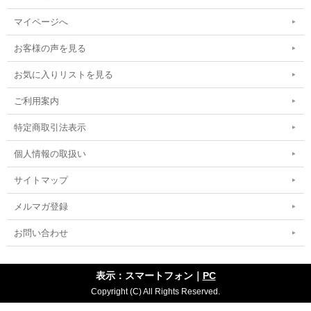
マイページへ
お客様の声を見る
お気に入りリストを見る
ご利用案内
特定商取引法表示
個人情報の取扱い
サイトマップ
メルマガ登録
お問い合わせ
表示：スマートフォン｜
PC
Copyright (C) All Rights Reserved.