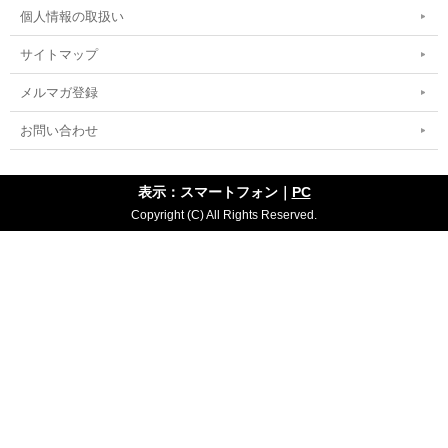
個人情報の取扱い
サイトマップ
メルマガ登録
お問い合わせ
表示：スマートフォン｜
PC
Copyright (C) All Rights Reserved.