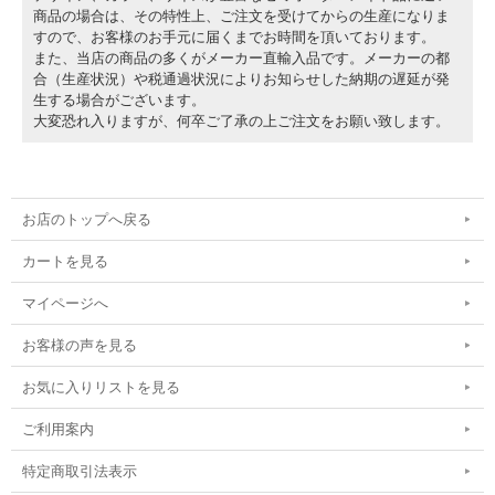
商品の場合は、その特性上、ご注文を受けてからの生産になりま
すので、お客様のお手元に届くまでお時間を頂いております。
また、当店の商品の多くがメーカー直輸入品です。メーカーの都
合（生産状況）や税通過状況によりお知らせした納期の遅延が発
生する場合がございます。
大変恐れ入りますが、何卒ご了承の上ご注文をお願い致します。
お店のトップへ戻る
カートを見る
マイページへ
お客様の声を見る
お気に入りリストを見る
ご利用案内
特定商取引法表示