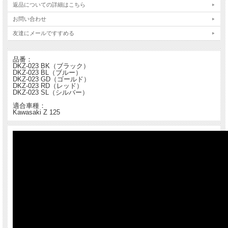
返品についての詳細はこちら
お問い合わせ
友達にメールですすめる
品番：
DKZ-023 BK（ブラック）
DKZ-023 BL（ブルー）
DKZ-023 GD（ゴールド）
DKZ-023 RD（レッド）
DKZ-023 SL（シルバー）
適合車種：
Kawasaki Z 125