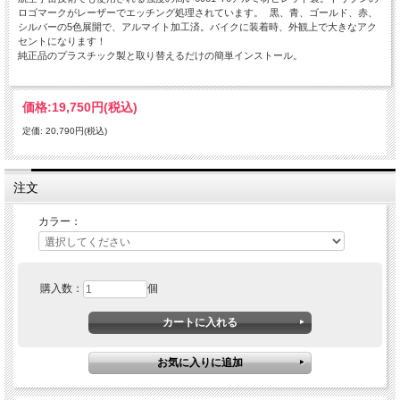
ロゴマークがレーザーでエッチング処理されています。 黒、青、ゴールド、赤、
シルバーの5色展開で、アルマイト加工済。バイクに装着時、外観上で大きなアク
セントになります！
純正品のプラスチック製と取り替えるだけの簡単インストール。
価格:
19,750円
(税込)
定価: 20,790円(税込)
注文
カラー：
購入数：
個